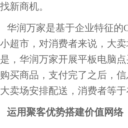
找新商机。
华润万家是基于企业特征的
小超市，对消费者来说，大卖
是，华润万家开展平板电脑点
购买商品，支付完了之后，信
大卖场安排配送，消费者等于
运用聚客优势搭建价值网络