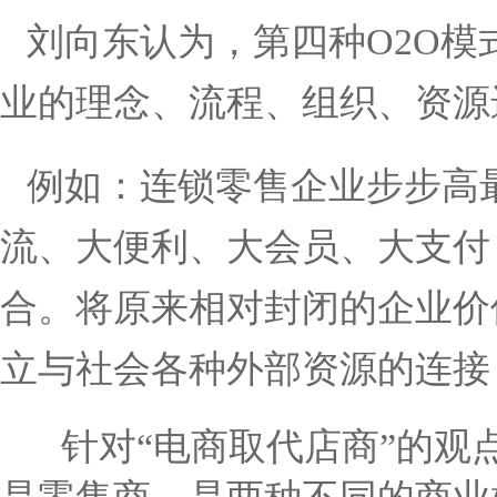
刘向东认为，第四种
O2O
模
业的理念、流程、组织、资源
例如：连锁零售企业步步高
流、大便利、大会员、大支付
合。将原来相对封闭的企业价
立与社会各种外部资源的连接
针对
“
电商取代店商
”
的观