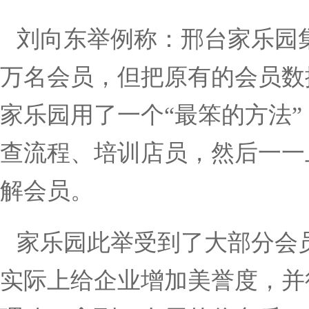
刘向东举例称：邢台家乐园
万名会员，但把原有的会员数
家乐园用了一个
“
最笨的方法
”
查流程、培训店员，然后一一
解会员。
家乐园此举受到了大部分会
实际上给企业增加美誉度，并