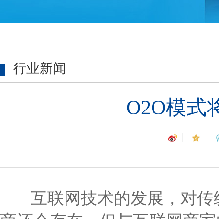
行业新闻
O2O模
互联网技术的发展，对传