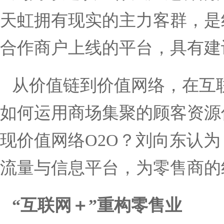
天虹拥有现实的主力客群，是
合作商户上线的平台，具有建
从价值链到价值网络，在互
如何运用商场集聚的顾客资源
现价值网络
O2O
？刘向东认为
流量与信息平台，为零售商的
“
互联网＋
”
重构零售业