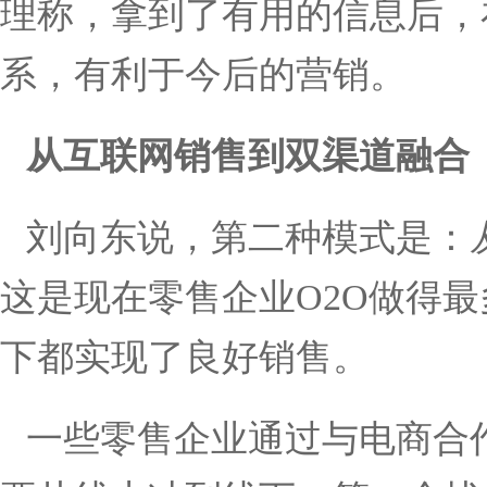
理称，拿到了有用的信息后，
系，有利于今后的营销。
从互联网销售到双渠道融合
刘向东说，第二种模式是：
这是现在零售企业
O2O
做得最
下都实现了良好销售。
一些零售企业通过与电商合