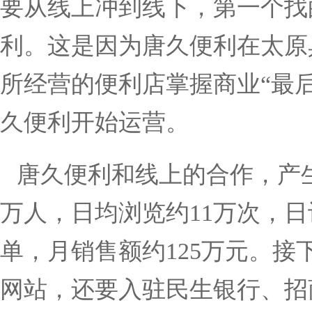
要从线上冲到线下，第一个找
利。这是因为唐久便利在太原
所经营的便利店掌握商业
“
最
久便利开始运营。
唐久便利和线上的合作，产
万人，日均浏览约
11
万次，日
单，月销售额约
125
万元。接
网站，还要入驻民生银行、招