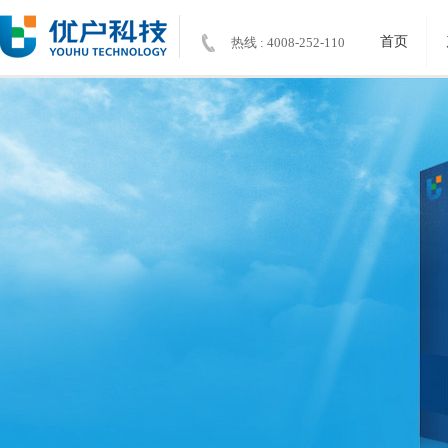
首页
热线 : 4008-252-110