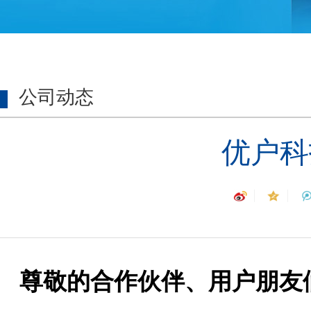
公司动态
优户科
尊敬的合作伙伴、用户朋友