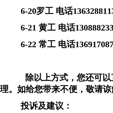
6-20罗工 电话136328811
6-21
黄工 电话130888233
6-22
常工 电话136917087
除以上方式，您还可以
理。如给您带来不便，敬请谅
投诉及建议：