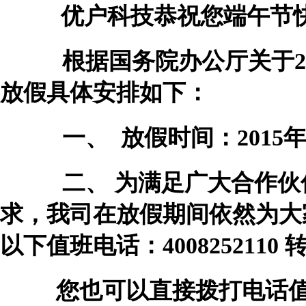
优户科技恭祝您端午节
根据国务院办公厅关于20
放假具体安排如下：
一、 放假时间：2015年6月
二、 为满足广大合作伙
求，我司在放假期间依然为大
以下值班电话：4008252110
您也可以直接拨打电话值