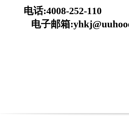
电话:4008-252-110
电子邮箱:yhkj@uuhooo
深
2015