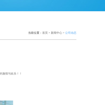
当前位置：
首页
>
新闻中心
>
公司动态
的激情与欢乐！！