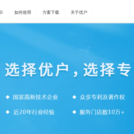
示
如何使用
方案下载
关于优户