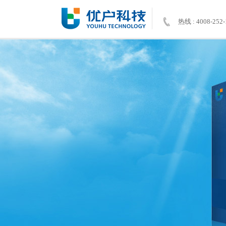
热线 : 4008-252-