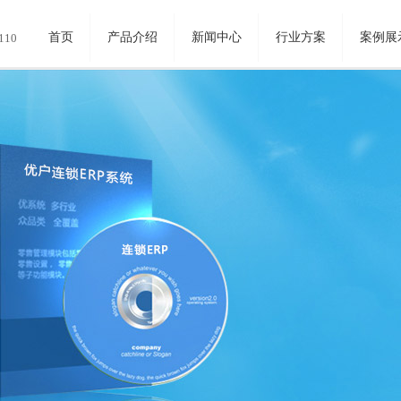
首页
产品介绍
新闻中心
行业方案
案例展
110