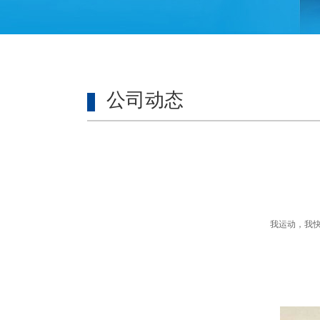
公司动态
我运动，我快乐