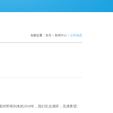
当前位置：
首页
>
新闻中心
>
公司动态
面对即将到来的
2018
年，我们壮志满怀，充满希望。