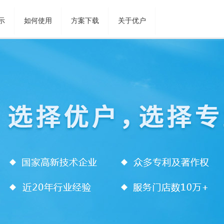
示
如何使用
方案下载
关于优户