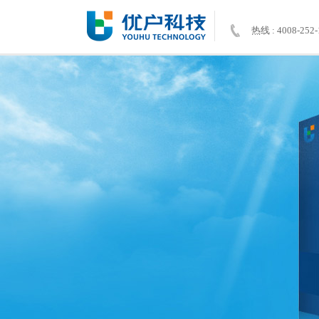
热线 : 4008-252-