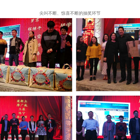
尖叫不断、惊喜不断的抽奖环节