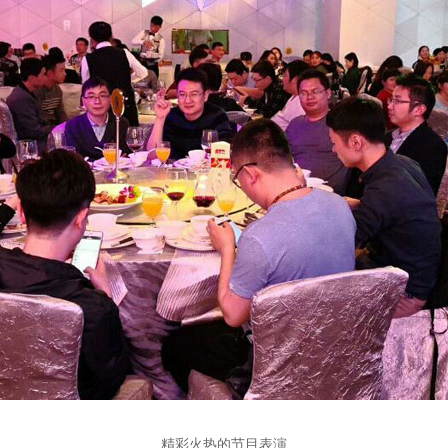
精彩火热的节目表演