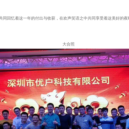
共同回忆着这一年的付出与收获，在欢声笑语之中共同享受着这美好的夜
大合照