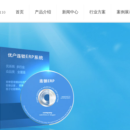
首页
产品介绍
新闻中心
行业方案
案例展
110