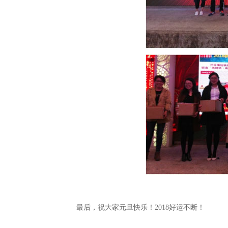
最后，祝大家元旦快乐！
2018
好运不断！