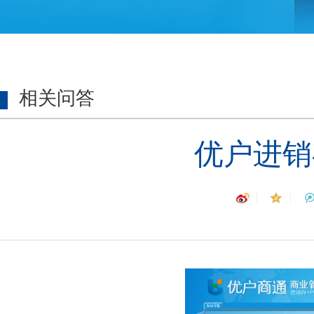
相关问答
优户进销