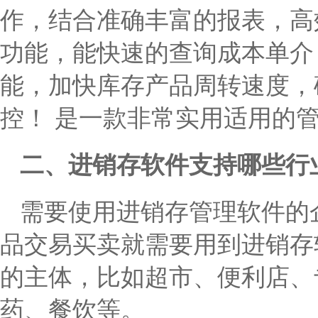
作，结合准确丰富的报表，高
功能，能快速的查询成本单介
能，加快库存产品周转速度，
控！ 是一款非常实用适用的
二、进销存软件支持哪些行
需要使用进销存管理软件的
品交易买卖就需要用到进销存
的主体，比如超市、便利店、
药、餐饮等。