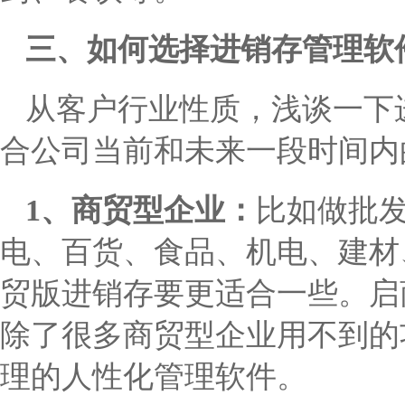
三、如何选择进销存管理软
从客户行业性质，浅谈一下
合公司当前和未来一段时间内
1、商贸型企业：
比如做批
电、百货、食品、机电、建材
贸版进销存要更适合一些。启
除了很多商贸型企业用不到的
理的人性化管理软件。