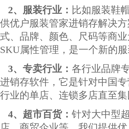
2、服装行业：
比如服装鞋
供优户服装管家进销存解决方
式、品牌、颜色、尺码等商业
SKU属性管理，是一个新的
3、专卖行业：
各行业品牌
进销存软件，它是针对中国专
行业的单店、连锁多店直至集
4、超市百货：
针对大中型
店、商贸企业等，我们提供优