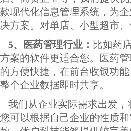
款现代化信息管理系统，为企
决方案。对单店、小型超市、
5、医药管理行业：
比如药
方案的软件更适合您。医药管
的方便快捷，在前台收银功能
整个企业数据即时共享。
我们从企业实际需求出发，
您可以根据自己企业的性质和