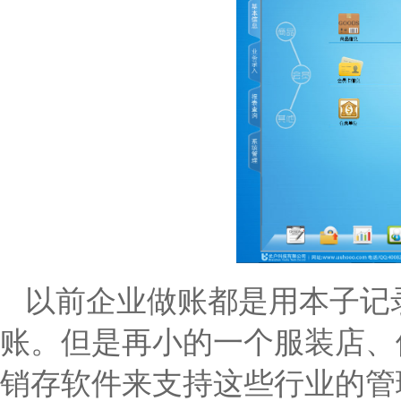
以前企业做账都是用本子记录
账。但是再小的一个服装店、
销存软件来支持这些行业的管