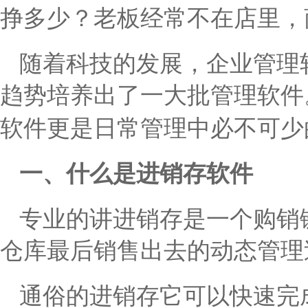
挣多少？老板经常不在店里，
随着科技的发展，企业管理
趋势培养出了一大批管理软件
软件更是日常管理中必不可少
一、什么是进销存软件
专业的讲进销存是一个购销
仓库最后销售出去的动态管理
通俗的
进销存
它可以
快速完