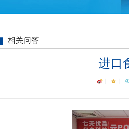
相关问答
进口