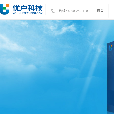
首页
热线 : 4008-252-110