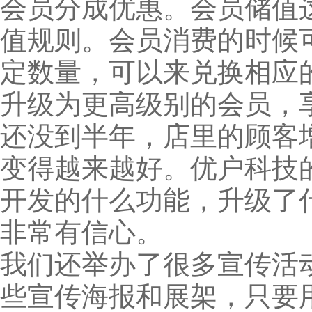
会员分成优惠。会员储值
值规则。会员消费的时候
定数量，可以来兑换相应
升级为更高级别的会员，
还没到半年，店里的顾客
变得越来越好。优户科技
开发的什么功能，升级了
非常有信心。
我们还举办了很多宣传活
些宣传海报和展架，只要