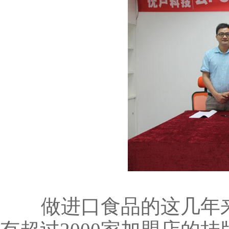
做进口食品的这几年