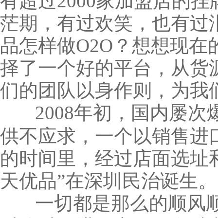
有超过2000家加盟店的
茫期，有过欢笑，也有过
品怎样做O2O？想想现
择了一个好的平台，从货
们的团队以身作则，为我
2008年初，国内屡
供不应求，一个以销售进
的时间里，经过店面选址
天优品”在深圳民治诞生。
一切都是那么的顺风