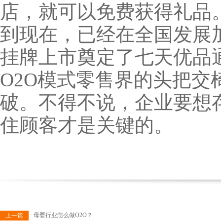
店，就可以免费获得礼品
到现在，已经在全国发展加
挂牌上市奠定了七天优品
O2O模式零售界的头把
破。不得不说，企业要想
住顾客才是关键的。
母婴行业怎么做O2O？
上一篇