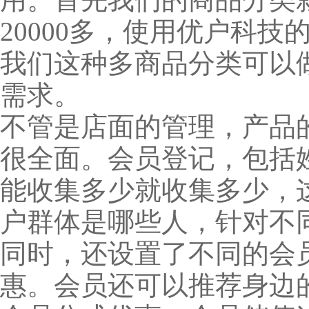
20000多，使用优户科
我们这种多商品分类可以
需求。
不管是店面的管理，产品
很全面。会员登记，包括
能收集多少就收集多少，
户群体是哪些人，针对不
同时，还设置了不同的会
惠。会员还可以推荐身边