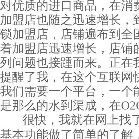
对优质的进口商品，在消
加盟店也随之迅速增长，到
锁加盟店，店铺遍布到全国
着加盟店迅速增长，店铺
列问题也接踵而来。正在
提醒了我，在这个互联网
我们需要一个平台，一个
是那么的水到渠成，在O
很快，我就在网上找了
基本功能做了简单的了解