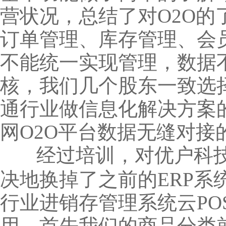
营状况，总结了对O2O
订单管理、库存管理、会员
不能统一实现管理，数据
核，我们几个股东一致选
通行业做信息化解决方案
网O2O平台数据无缝对接
经过培训，对优户科技
决地换掉了之前的ERP
行业进销存管理系统云P
用。首先我们的商品分类就