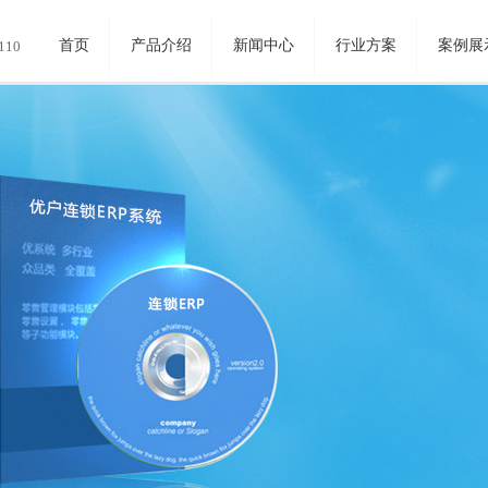
首页
产品介绍
新闻中心
行业方案
案例展
110