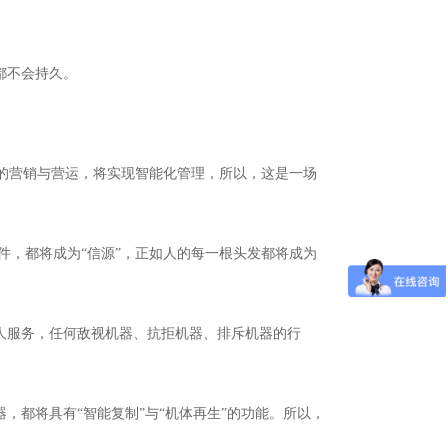
都不会持久。
征的营销与营运，将实现智能化管理，所以，这是一场
件，都将成为“信源”，正如人的每一根头发都将成为
为人服务，任何敌视机器、抗拒机器、排斥机器的行
器，都将具有“智能复制”与“机体再生”的功能。所以，