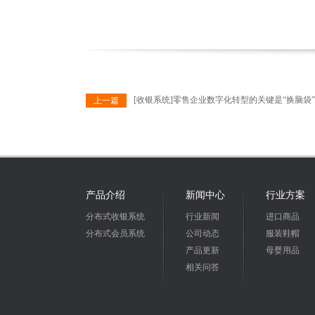
[收银系统]零售企业数字化转型的关键是“换脑袋
上一篇
产品介绍
新闻中心
行业方案
分布式收银系统
行业新闻
进口商品
分布式会员系统
公司动态
服装鞋帽
产品更新
母婴用品
相关问答