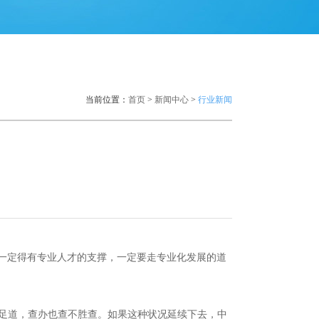
当前位置：
首页
>
新闻中心
>
行业新闻
一定得有专业人才的支撑，一定要走专业化发展的道
不足道，查办也查不胜查。如果这种状况延续下去，中