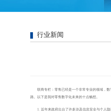
行业新闻
联商专栏：零售已经是一个非常专业的领域，数
路。以下是我对零售数字化未来的十点畅想。
1. 近年来政府出台了许多涉及信息安全与个