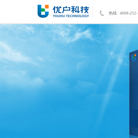
热线 : 4008-252-