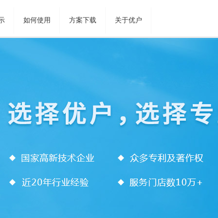
示
如何使用
方案下载
关于优户