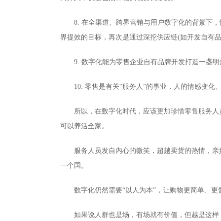
8. 在全渠道、跨界营销与用户数字化的背景
界提效的目标，再次是通过深挖供应链(如开发自有
9. 数字化能为零售企业自有品牌开发打造一盏
10. 零售是有关“服务人”的事业，人的情感
所以，在数字化时代，应该更加珍惜零售服务人
可以养活全家。
服务人员发自内心的微笑，超越卖货的热情，亲
一个国。
数字化仍然需要“以人为本”，让购物更简单、
如果说人群也是场，有场就有价值，但越是这样