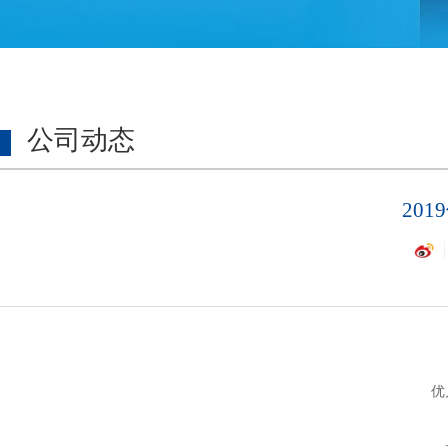
公司动态
20
优