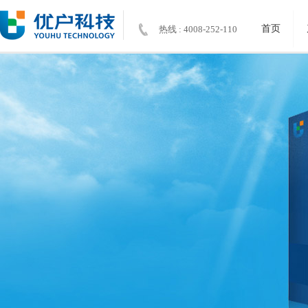
首页
热线 : 4008-252-110