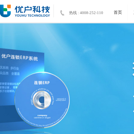
首页
热线 : 4008-252-110