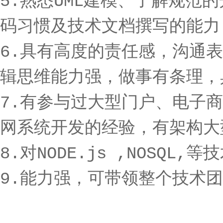
5.熟悉UML建模、了解规范
码习惯及技术文档撰写的能
6.具有高度的责任感，沟通
辑思维能力强，做事有条理
7.有参与过大型门户、电子商
网系统开发的经验，有架构
8.对NODE.js ,NOSQL
9.能力强，可带领整个技术