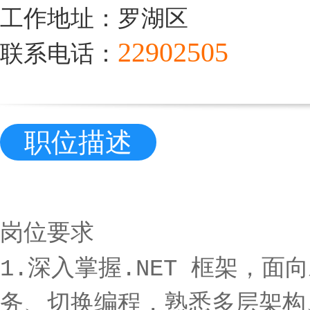
工作地址：罗湖区
22902505
联系电话：
职位描述
岗位要求
1.深入掌握.NET 框架，
务、切换编程，熟悉多层架构、