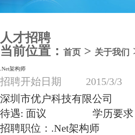
人才招聘
当前位置：
>
首页
关于我们
.Net架构师
招聘开始日期 2015/
深圳市优户科技有限公司
待遇:
面议
学历要求：
招聘职位：.Net架构师