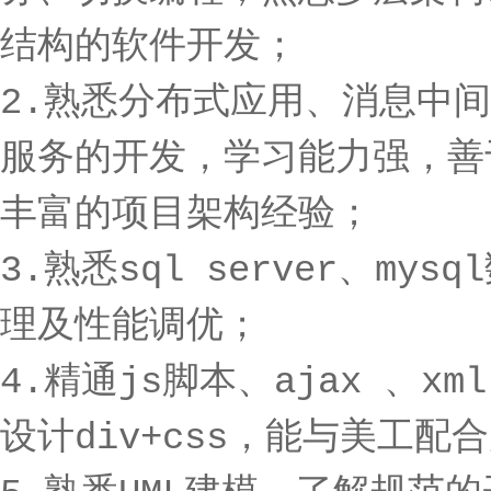
结构的软件开发；
2.熟悉分布式应用、消息中间件、
服务的开发，学习能力强，善
丰富的项目架构经验；
3.熟悉sql server、m
理及性能调优；
4.精通js脚本、ajax 、x
设计div+css，能与美工