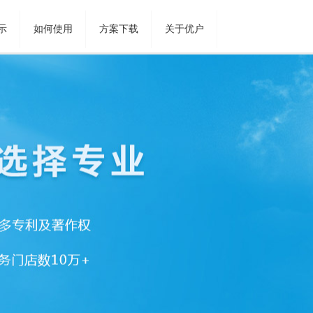
示
如何使用
方案下载
关于优户