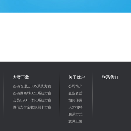
方案下载
关于优户
联系我们
连锁管理云POS系统方案
公司简介
连锁微商城O2O系统方案
企业资质
会员O2O一体化系统方案
如何使用
微信支付宝收款刷卡方案
人才招聘
联系方式
意见反馈