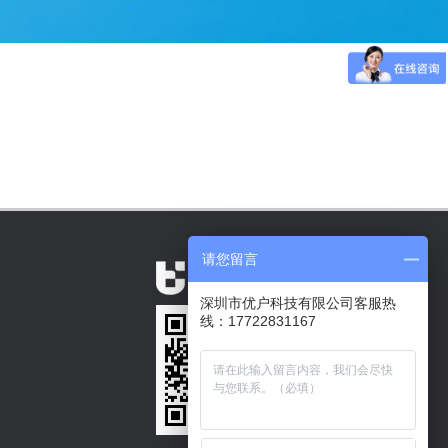
请您留言
深圳市优户科技有限公司客服热
线：17722831167