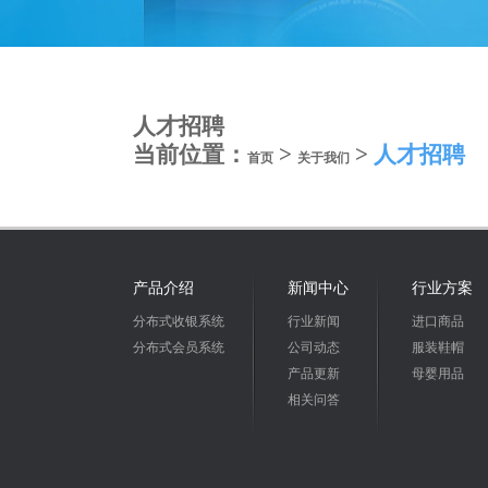
人才招聘
当前位置：
>
>
人才招聘
首页
关于我们
产品介绍
新闻中心
行业方案
分布式收银系统
行业新闻
进口商品
分布式会员系统
公司动态
服装鞋帽
产品更新
母婴用品
相关问答