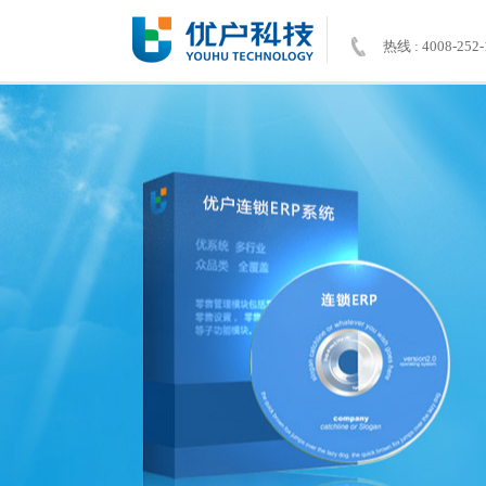
热线 : 4008-252-