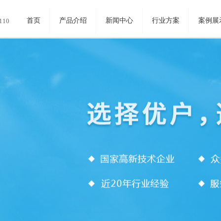
首页
产品介绍
新闻中心
行业方案
案例展
110