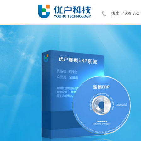
热线 : 4008-252-