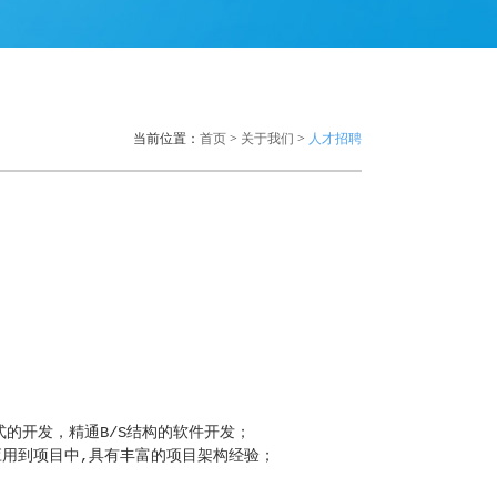
当前位置：
首页
>
关于我们
>
人才招聘
式的开发，精通B/S结构的软件开发；
术并应用到项目中,具有丰富的项目架构经验；