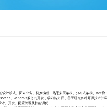
常用的设计模式、面向业务、切换编程，熟悉多层架构、分布式架构、mvc模
Service、windows服务的开发，学习能力强，善于研究各种开源技
据库的设计、开发、配置管理及性能调优；