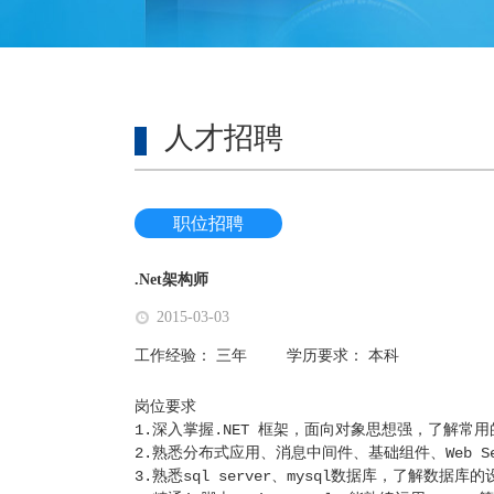
人才招聘
职位招聘
.Net架构师
2015-03-03
工作经验：
三年
学历要求：
本科
岗位要求
1.深入掌握.NET 框架，面向对象思想强，了解
2.熟悉分布式应用、消息中间件、基础组件、Web 
3.熟悉sql server、mysql数据库，了解数