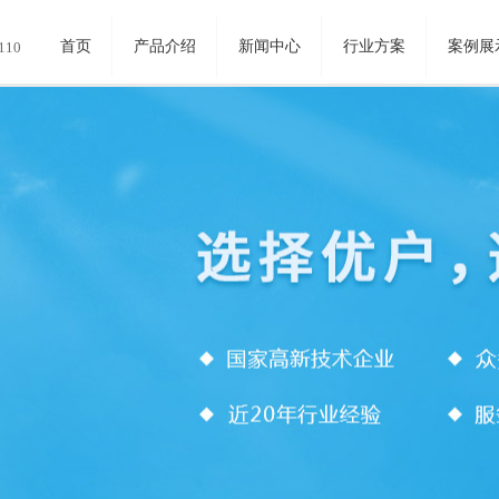
首页
产品介绍
新闻中心
行业方案
案例展
110