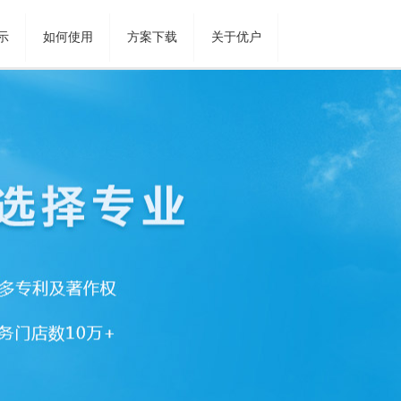
示
如何使用
方案下载
关于优户