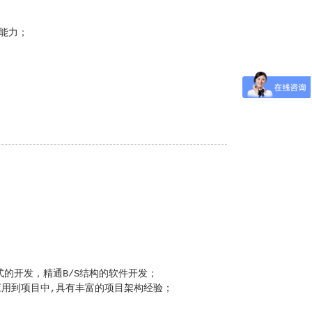
能；
的能力；
式的开发，精通B/S结构的软件开发；
术并应用到项目中,具有丰富的项目架构经验；